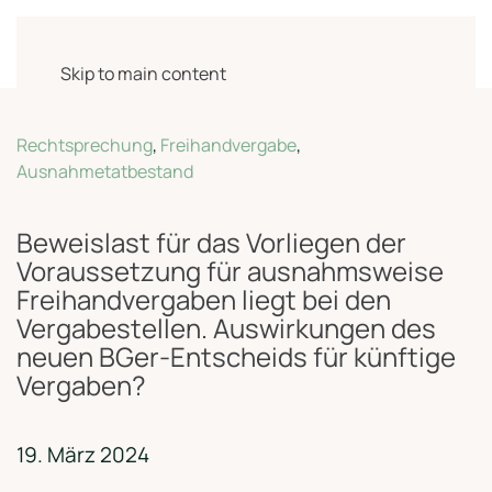
Skip to main content
Rechtsprechung
,
Freihandvergabe
,
Ausnahmetatbestand
Beweislast für das Vorliegen der
Voraussetzung für ausnahmsweise
Freihandvergaben liegt bei den
Vergabestellen. Auswirkungen des
neuen BGer-Entscheids für künftige
Vergaben?
19. März 2024