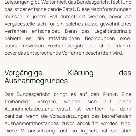
Leistungen gibt. Weiter hielt das Bundesgericht fest (und
das ist der entscheidende Satz): Diese Nachforschungen
müssen in jedem Fall durchführt werden, bevor die
Vergabestelle sich für ein solches aussergewöhnliches
Verfahren entscheidet. Denn das Legalitätsprinzip
gebiete es, die tatsächlichen Bedingungen einer
ausnahmsweisen Freihandvergabe zuerst zu klären,
bevor das entsprechende Verfahren beschritten wird.
Vorgängige Klärung des
Ausnahmegrundes
Das Bundesgericht bringt es auf den Punkt: Eine
freihändige Vergabe, welche sich auf einen
Ausnahmetatbestand stützt, ist rechtlich nur dann
denkbar, wenn die Voraussetzungen des betreffenden
Ausnahmetatbestandes zuvor abgeklärt worden sind.
Diese Voraussetzung tönt so logisch, ist sie aber