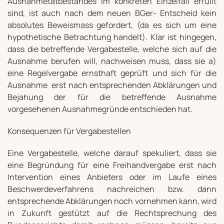
Ausnahmetatbestandes im konkreten Einzelfall erfüllt
sind, ist auch nach dem neuen BGer- Entscheid kein
absolutes Beweismass gefordert, (da es sich um eine
hypothetische Betrachtung handelt). Klar ist hingegen,
dass die betreffende Vergabestelle, welche sich auf die
Ausnahme berufen will, nachweisen muss, dass sie a)
eine Regelvergabe ernsthaft geprüft und sich für die
Ausnahme erst nach entsprechenden Abklärungen und
Bejahung der für die betreffende Ausnahme
vorgesehenen Ausnahmegründe entschieden hat.
Konsequenzen für Vergabestellen
Eine Vergabestelle, welche darauf spekuliert, dass sie
eine Begründung für eine Freihandvergabe erst nach
Intervention eines Anbieters oder im Laufe eines
Beschwerdeverfahrens nachreichen bzw. dann
entsprechende Abklärungen noch vornehmen kann, wird
in Zukunft gestützt auf die Rechtsprechung des