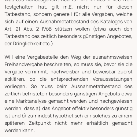
festgehalten hat, gilt m.E. nicht nur für diesen
Tatbestand, sondern generell für alle Vergaben, welche
sich auf einen Ausnahmetatbestand des Kataloges von
Art. 21 Abs. 2 IVöB stützen wollen (etwa auch den
Tatbestand des zeitlich besonders günstigen Angebotes,
der Dringlichkeit etc.).
Will eine Vergabestelle den Weg der ausnahmsweisen
Freihandvergabe beschreiten, so muss sie, bevor sie die
Vergabe vornimmt, nachweisbar und beweisbar zuerst
abklären, ob die entsprechenden Voraussetzungen
vorliegen: So muss beim Ausnahmetatbestand des
zeitlich befristeten besonders günstigen Angebots etwa
eine Marktanalyse gemacht werden und nachgewiesen
werden, dass a) das Angebot effektiv besonders günstig
ist und b) zumindest hypothetisch ein solches zu einem
späteren Zeitpunkt nicht mehr erhältlich gemacht
werden kann.