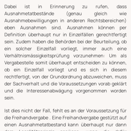
Dabei ist in Erinnerung zu rufen, dass
Ausnahmetatbestände (genau gleich wie
Ausnahmebewilligungen in anderen Rechtsbereichen)
eben Ausnahmen sind. Ausnahmen können per
Definition überhaupt nur in Einzelfällen gerechtfertigt
sein. Zudem haben die Behörden bei der Beurteilung, ob
ein solcher Einzelfall vorliegt, immer auch eine
Verhältnismässigkeitsprüfung vorzunehmen: Um als
Vergabestelle somit überhaupt entscheiden zu können,
ob ein Einzelfall vorliegt und es sich in diesem
rechtfertigt, von der Grundordnung abzuweichen, muss
der Sachverhalt und die Voraussetzungen vorab geklärt
und die Interessenabwägung vorgenommen worden
sein.
Ist dies nicht der Fall, fehlt es an der Voraussetzung für
die Freihandvergabe . Eine Freihandvergabe gestützt auf
einen Ausnahmetatbestand kann überhaupt nur dann