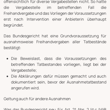
offensichtlich für diverse Vergabestellen nicht. So hatte
die Vergabestelle im betreffenden Fall die
Freihandvergabe und das Vorliegen der Voraussetzungen
erst nach Intervention einer Anbieterin überhaupt
begründet.
Das Bundesgericht hat eine Grundvoraussetzung für
ausnahmsweise Freihandvergaben aller Tatbestände
bestätigt:
Die Beweislast, dass die Voraussetzungen des
betreffenden Tatbestandes vorliegen, liegt bei der
Vergabestelle;
Die Abklärungen dafür müssen gemacht und auch
dokumentiert sein, bevor der Ausnahmetatbestand
angerufen wird.
Geltung auch für andere Ausnahmen
Was das Bundesgericht neu für Art. 21 Abs. 2 lit.c IVöB