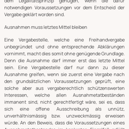
dem Legalitätsprinzip genügen, wenn die dafür
notwendigen Voraussetzungen vor dem Entscheid der
Vergabe geklärt worden sind.
Ausnahmen muss letztes Mittel bleiben
Eine Vergabestelle, welche eine Freihandvergabe
unbegründet und ohne entsprechende Abklärungen
vornimmt, macht dies somit ohne genügende Grundlage.
Denn die Ausnahme darf immer erst das letzte Mittel
sein. Eine Vergabestelle darf nur dann zu dieser
Ausnahme greifen, wenn sie zuerst eine Vergabe nach
den grundsätzlichen Voraussetzungen geprüft, eine
solche aber aus vergaberechtlich schützenswerten
Interessen, welche allen Ausnahmetatbeständen
immanent sind, nicht gerechtfertigt wäre, sei es, dass
sich eine offene Ausschreibung als unnütz,
unverhältnismässig bzw. unzweckmässig erweisen
würde. An den Beweis, dass die Voraussetzungen eines