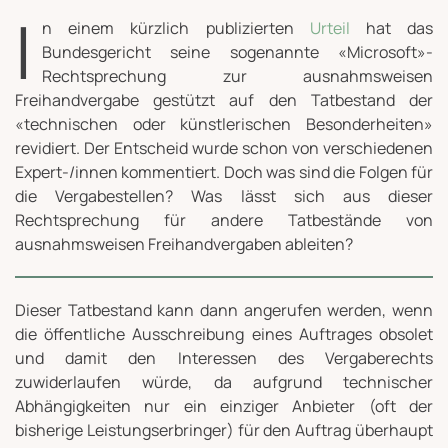
I
n einem kürzlich publizierten
Urteil
hat das
Bundesgericht seine sogenannte «Microsoft»-
Rechtsprechung zur ausnahmsweisen
Freihandvergabe gestützt auf den Tatbestand der
«technischen oder künstlerischen Besonderheiten»
revidiert. Der Entscheid wurde schon von verschiedenen
Expert-/innen kommentiert. Doch was sind die Folgen für
die Vergabestellen? Was lässt sich aus dieser
Rechtsprechung für andere Tatbestände von
ausnahmsweisen Freihandvergaben ableiten?
Dieser Tatbestand kann dann angerufen werden, wenn
die öffentliche Ausschreibung eines Auftrages obsolet
und damit den Interessen des Vergaberechts
zuwiderlaufen würde, da aufgrund technischer
Abhängigkeiten nur ein einziger Anbieter (oft der
bisherige Leistungserbringer) für den Auftrag überhaupt