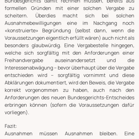
Bundesgerichts damit rechnen müssen, bereits aus
formellen Gründen mit einer solchen Vergabe zu
scheitern. Überdies macht sich bei solchen
Ausnahmebewilligungen eine im Nachgang noch
«konstruierte» Begründung (selbst dann, wenn die
Voraussetzungen eigentlich erfüllt wären) auch nicht als
besonders glaubwürdig. Eine Vergabestelle hingegen,
welche sich sorgfältig mit den Anforderungen einer
Freihandvergabe auseinandersetzt und die
Interessenabwägung – bevor überhaupt über die Vergabe
entschieden wird – sorgfältig vornimmt und diese
Abklärungen dokumentiert, wird den Beweis, die Vergabe
korrekt vorgenommen zu haben, auch nach den
Anforderungen des neuen Bundesgerichts-Entscheides
erbringen können (sofern die Voraussetzungen dafür
vorliegen).
Fazit:
Ausnahmen müssen Ausnahmen bleiben. Eine