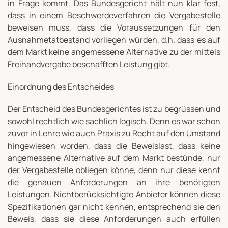
in Frage kommt. Das Bundesgericht hält nun klar fest,
dass in einem Beschwerdeverfahren die Vergabestelle
beweisen muss, dass die Voraussetzungen für den
Ausnahmetatbestand vorliegen würden, d.h. dass es auf
dem Markt keine angemessene Alternative zu der mittels
Freihandvergabe beschafften Leistung gibt.
Einordnung des Entscheides
Der Entscheid des Bundesgerichtes ist zu begrüssen und
sowohl rechtlich wie sachlich logisch. Denn es war schon
zuvor in Lehre wie auch Praxis zu Recht auf den Umstand
hingewiesen worden, dass die Beweislast, dass keine
angemessene Alternative auf dem Markt bestünde, nur
der Vergabestelle obliegen könne, denn nur diese kennt
die genauen Anforderungen an ihre benötigten
Leistungen. Nichtberücksichtigte Anbieter können diese
Spezifikationen gar nicht kennen, entsprechend sie den
Beweis, dass sie diese Anforderungen auch erfüllen