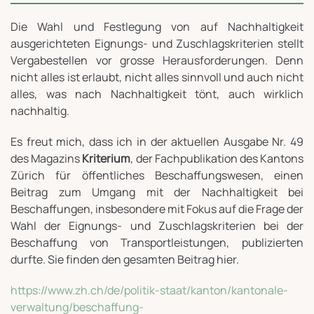
Die Wahl und Festlegung von auf Nachhaltigkeit
ausgerichteten Eignungs- und Zuschlagskriterien stellt
Vergabestellen vor grosse Herausforderungen. Denn
nicht alles ist erlaubt, nicht alles sinnvoll und auch nicht
alles, was nach Nachhaltigkeit tönt, auch wirklich
nachhaltig.
Es freut mich, dass ich in der aktuellen Ausgabe Nr. 49
des Magazins
Kriterium
, der Fachpublikation des Kantons
Zürich für öffentliches Beschaffungswesen, einen
Beitrag zum Umgang mit der Nachhaltigkeit bei
Beschaffungen, insbesondere mit Fokus auf die Frage der
Wahl der Eignungs- und Zuschlagskriterien bei der
Beschaffung von Transportleistungen, publizierten
durfte. Sie finden den gesamten Beitrag hier.
https://www.zh.ch/de/politik-staat/kanton/kantonale-
verwaltung/beschaffung-